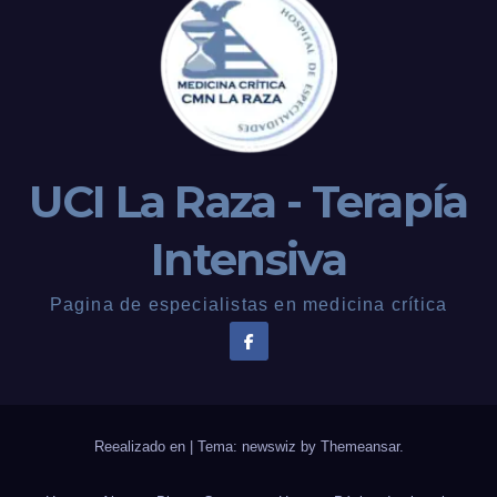
UCI La Raza - Terapía
Intensiva
Pagina de especialistas en medicina crítica
Reealizado en
|
Tema: newswiz by
Themeansar
.