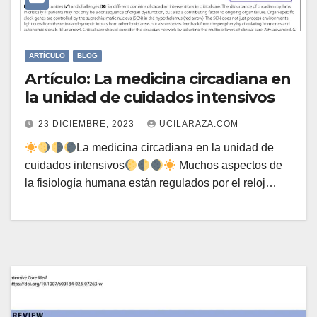
ARTÍCULO
BLOG
Artículo: La medicina circadiana en
la unidad de cuidados intensivos
23 DICIEMBRE, 2023
UCILARAZA.COM
La medicina circadiana en la unidad de
cuidados intensivos
Muchos aspectos de
la fisiología humana están regulados por el reloj…