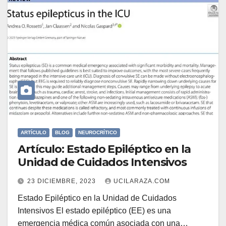
ARTÍCULO
BLOG
NEUROCRÍTICO
Artículo: Estado Epiléptico en la
Unidad de Cuidados Intensivos
23 DICIEMBRE, 2023
UCILARAZA.COM
Estado Epiléptico en la Unidad de Cuidados
Intensivos El estado epiléptico (EE) es una
emergencia médica común asociada con una…