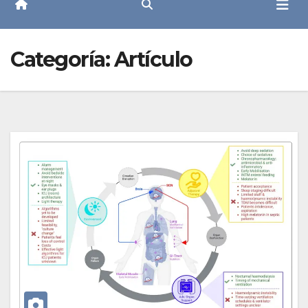
Categoría:
Artículo