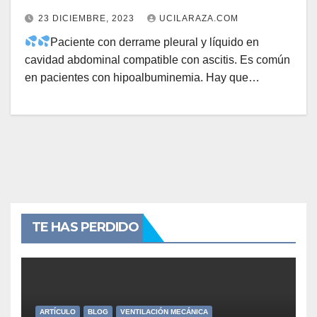
23 DICIEMBRE, 2023
UCILARAZA.COM
Paciente con derrame pleural y líquido en
cavidad abdominal compatible con ascitis. Es común
en pacientes con hipoalbuminemia. Hay que…
TE HAS PERDIDO
ARTÍCULO
BLOG
VENTILACIÓN MECÁNICA