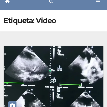
Etiqueta:
Video